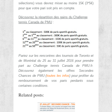
sélections) vous devrez miser au moins 15€ (3*5€)
pour que votre pari soit pris en compte.
Découvrez la répartition des gains du Challenge
tennis Canada de PMU
:
Pariez sur les rencontres des tournois de Toronto et
de Montréal du 25 au 31 juillet 2016 pour prendre
part au Challenge tennis Canada de PMU.fr.
Découvrez également les offres Secondes
Chances de PMU (
toutes les infos
) pour profiter du
remboursement de vos paris perdants sous
certaines conditions.
Related posts: