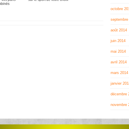
binés
octobre 20
septembre
août 2014
juin 2014
mai 2014
avril 2014
mars 2014
janvier 20
décembre 
novembre 